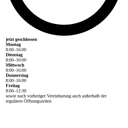
jetzt geschlossen
Montag
8
:
00
–
16
:
00
Dienstag
8
:
00
–
16
:
00
Mittwoch
8
:
00
–
16
:
00
Donnerstag
8
:
00
–
16
:
00
Freitag
8
:
00
–
12
:
30
sowie nach vorheriger Vereinbarung auch außerhalb der
regulären Öffnungszeiten