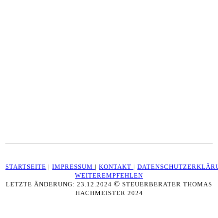
STARTSEITE
|
IMPRESSUM
|
KONTAKT
|
DATENSCHUTZERKLÄR
WEITEREMPFEHLEN
©
LETZTE ÄNDERUNG: 23.12.2024
STEUERBERATER THOMAS
HACHMEISTER 2024