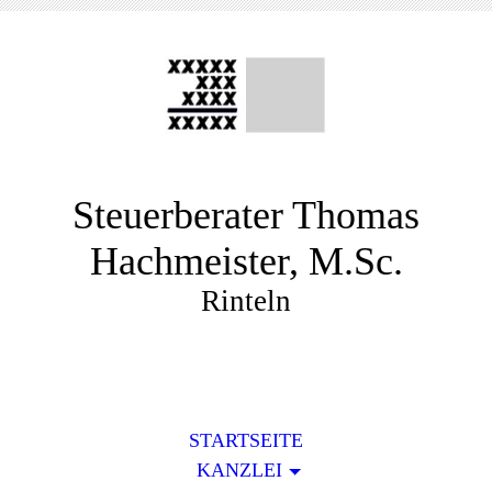
Steuerberater Thomas
Hachmeister, M.Sc.
Rinteln
STARTSEITE
KANZLEI