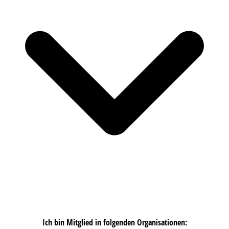
Ich bin Mitglied in folgenden Organisationen: