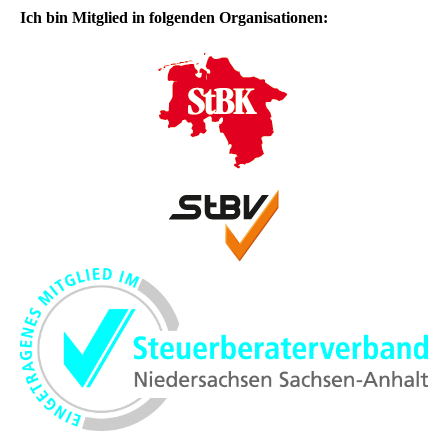
Ich bin Mitglied in folgenden Organisationen: