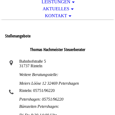
LEISTUNGEN
AKTUELLES
KONTAKT
Stellenangebote
Thomas Hachmeister Steuerberater
Bahnhofstraße 5
31737 Rinteln
Weitere Beratungsstelle:
Meiers Lööse 12 32469 Petershagen
Rinteln: 05751/96220
Petershagen: 05751/96220
Bürozeiten Petershagen: