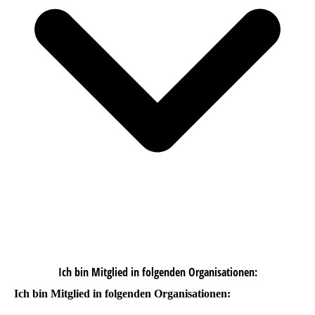
Ich bin Mitglied in folgenden Organisationen:
Ich bin Mitglied in folgenden Organisationen: