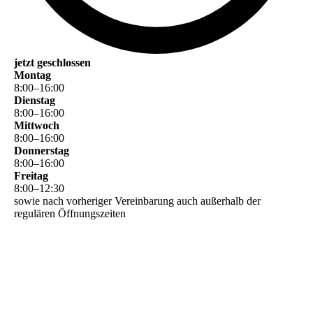
jetzt geschlossen
Montag
8
:
00
–
16
:
00
Dienstag
8
:
00
–
16
:
00
Mittwoch
8
:
00
–
16
:
00
Donnerstag
8
:
00
–
16
:
00
Freitag
8
:
00
–
12
:
30
sowie nach vorheriger Vereinbarung auch außerhalb der
regulären Öffnungszeiten