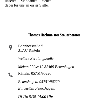
unserer Mandanten stehen
dabei für uns an erster Stelle.
Thomas Hachmeister Steuerberater
Bahnhofstraße 5
31737 Rinteln
Weitere Beratungsstelle:
Meiers Lööse 12 32469 Petershagen
Rinteln: 05751/96220
Petershagen: 05751/96220
Bürozeiten Petershagen:
Di-Do 8:30-14:00 Uhr