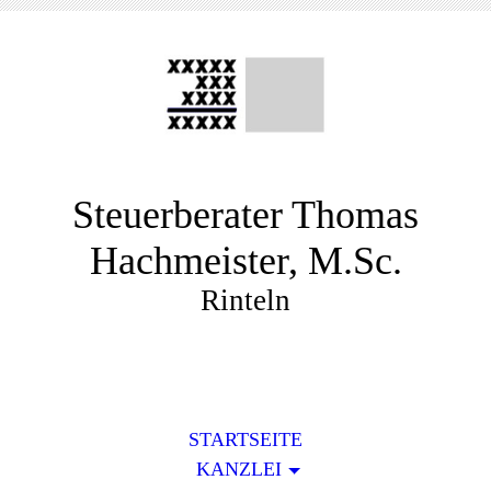
Steuerberater Thomas
Hachmeister, M.Sc.
Rinteln
STARTSEITE
KANZLEI