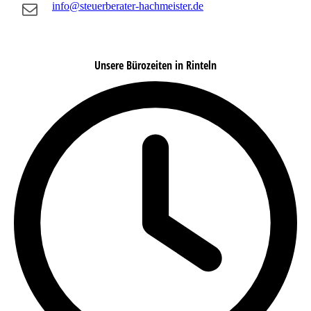
info@steuerberater-hachmeister.de
Unsere Bürozeiten in Rinteln