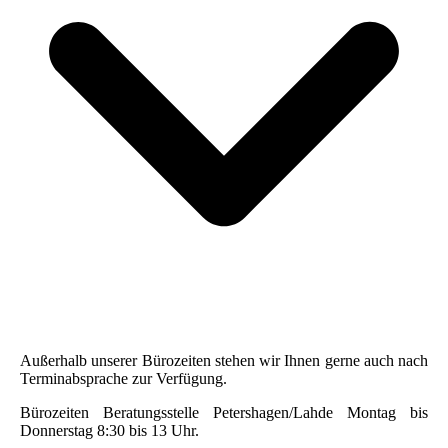
Außerhalb unserer Bürozeiten stehen wir Ihnen gerne auch nach
Terminabsprache zur Verfügung.
Bürozeiten Beratungsstelle Petershagen/Lahde Montag bis
Donnerstag 8:30 bis 13 Uhr.