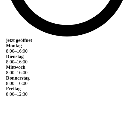
jetzt geöffnet
Montag
8
:
00
–
16
:
00
Dienstag
8
:
00
–
16
:
00
Mittwoch
8
:
00
–
16
:
00
Donnerstag
8
:
00
–
16
:
00
Freitag
8
:
00
–
12
:
30