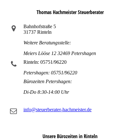
Thomas Hachmeister Steuerberater
Bahnhofstraße 5
31737 Rinteln
Weitere Beratungsstelle:
Meiers Lööse 12 32469 Petershagen
Rinteln: 05751/96220
Petershagen: 05751/96220
Bürozeiten Petershagen:
Di-Do 8:30-14:00 Uhr
info@steuerberater-hachmeister.de
Unsere Bürozeiten in Rinteln