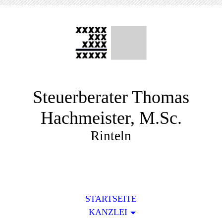
Steuerberater Thomas
Hachmeister, M.Sc.
Rinteln
STARTSEITE
KANZLEI