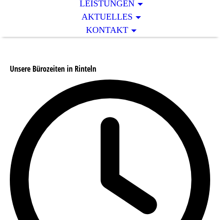
LEISTUNGEN
AKTUELLES
KONTAKT
Unsere Bürozeiten in Rinteln