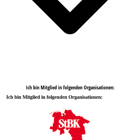
Ich bin Mitglied in folgenden Organisationen:
Ich bin Mitglied in folgenden Organisationen: