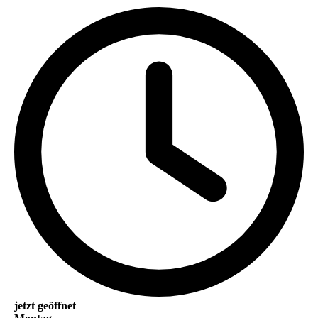
jetzt geöffnet