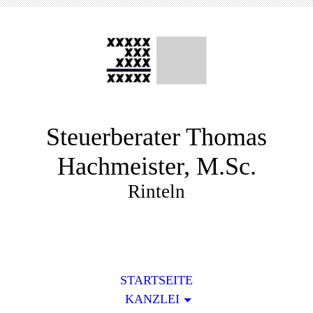
Steuerberater Thomas
Hachmeister, M.Sc.
Rinteln
STARTSEITE
KANZLEI