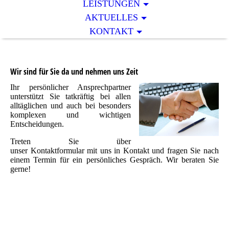
LEISTUNGEN
AKTUELLES
KONTAKT
Wir sind für Sie da und nehmen uns Zeit
Ihr persönlicher Ansprechpartner
unterstützt Sie tatkräftig bei allen
alltäglichen und auch bei besonders
komplexen und wichtigen
Entscheidungen.
Treten Sie über
unser Kontaktformular mit uns in Kontakt und fragen Sie nach
einem Termin für ein persönliches Gespräch. Wir beraten Sie
gerne!