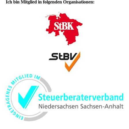
Ich bin Mitglied in folgenden Organisationen: