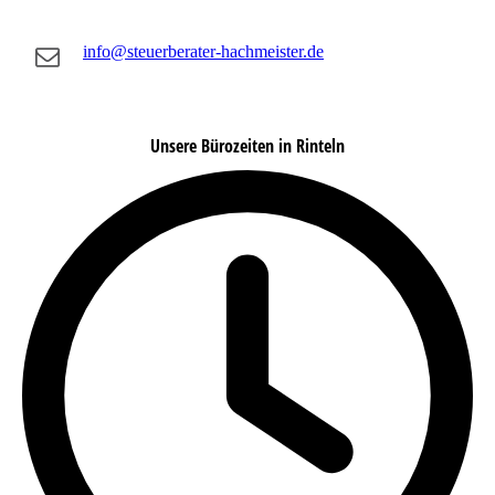
info@steuerberater-hachmeister.de
Unsere Bürozeiten in Rinteln