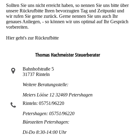
Sollten Sie uns nicht erreicht haben, so nennen Sie uns bitte über
unsere Rückrufbitte Ihren bevorzugten Tag und Zeitpunkt und
wir rufen Sie gerne zurück. Gerne nennen Sie uns auch Ihr
genaues Anliegen, - so können wir uns optimal auf Ihr Gespräch
vorbereiten.
Hier geht's zur Rückrufbitte
Thomas Hachmeister Steuerberater
Bahnhofstraße 5
31737 Rinteln
Weitere Beratungsstelle:
Meiers Lööse 12 32469 Petershagen
Rinteln: 05751/96220
Petershagen: 05751/96220
Bürozeiten Petershagen:
Di-Do 8:30-14:00 Uhr