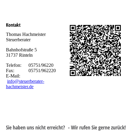
Kontakt
Thomas Hachmeister
Steuerberater
Bahnhofstraße 5
31737 Rinteln
Telefon: 05751/96220
Fax: 05751/962220
E-Mail:
info@steuerberater-
hachmeister.de
Sie haben uns nicht erreicht? - Wir rufen Sie gerne zurück!