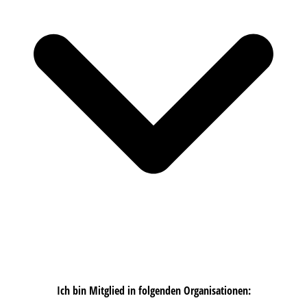
Ich bin Mitglied in folgenden Organisationen: