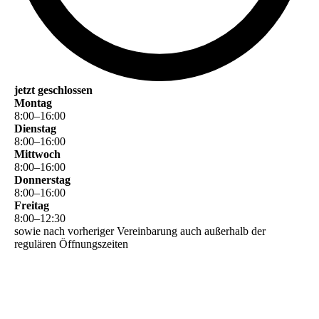
jetzt geschlossen
Montag
8
:
00
–
16
:
00
Dienstag
8
:
00
–
16
:
00
Mittwoch
8
:
00
–
16
:
00
Donnerstag
8
:
00
–
16
:
00
Freitag
8
:
00
–
12
:
30
sowie nach vorheriger Vereinbarung auch außerhalb der
regulären Öffnungszeiten