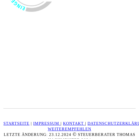
STARTSEITE
|
IMPRESSUM
|
KONTAKT
|
DATENSCHUTZERKLÄR
WEITEREMPFEHLEN
©
LETZTE ÄNDERUNG: 23.12.2024
STEUERBERATER THOMAS