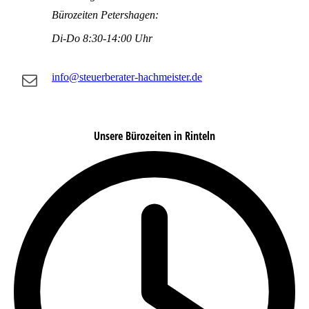
Bürozeiten Petershagen:
Di-Do 8:30-14:00 Uhr
info@steuerberater-hachmeister.de
Unsere Bürozeiten in Rinteln