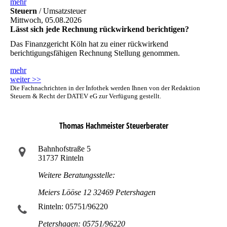
mehr
Steuern
/ Umsatzsteuer
Mittwoch, 05.08.2026
Lässt sich jede Rechnung rückwirkend berichtigen?
Das Finanzgericht Köln hat zu einer rückwirkend
berichtigungsfähigen Rechnung Stellung genommen.
mehr
weiter >>
Die Fachnachrichten in der Infothek werden Ihnen von der Redaktion
Steuern & Recht der DATEV eG zur Verfügung gestellt.
Thomas Hachmeister Steuerberater
Bahnhofstraße 5
31737 Rinteln
Weitere Beratungsstelle:
Meiers Lööse 12 32469 Petershagen
Rinteln: 05751/96220
Petershagen: 05751/96220