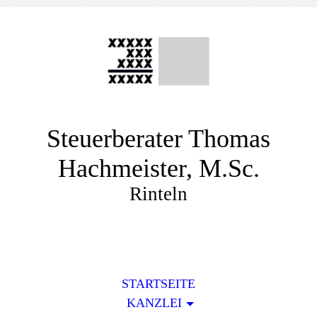
Steuerberater Thomas
Hachmeister, M.Sc.
Rinteln
STARTSEITE
KANZLEI