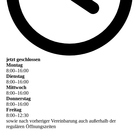
jetzt geschlossen
Montag
8
:
00
–
16
:
00
Dienstag
8
:
00
–
16
:
00
Mittwoch
8
:
00
–
16
:
00
Donnerstag
8
:
00
–
16
:
00
Freitag
8
:
00
–
12
:
30
sowie nach vorheriger Vereinbarung auch außerhalb der
regulären Öffnungszeiten