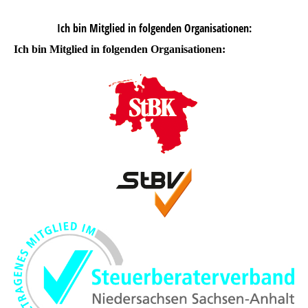
Ich bin Mitglied in folgenden Organisationen:
Ich bin Mitglied in folgenden Organisationen: