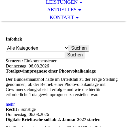
LEISTUNGEN
AKTUELLES
KONTAKT
Infothek
Steuern
/ Einkommensteuer
Donnerstag, 06.08.2026
Totalgewinnprognose einer Photovoltaikanlage
Der Bundesfinanzhof hatte im Urteilsfall zu der Frage Stellung
genommen, ob der Betrieb einer Photovoltaikanlage mit
Gewinnerzielungsabsicht erfolgte und wie die hierfür
erforderliche Totalgewinnprognose zu erstellen war.
mehr
Recht
/ Sonstige
Donnerstag, 06.08.2026
Digitale Brieftasche soll ab 2. Januar 2027 starten