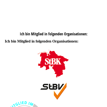
Ich bin Mitglied in folgenden Organisationen:
Ich bin Mitglied in folgenden Organisationen: