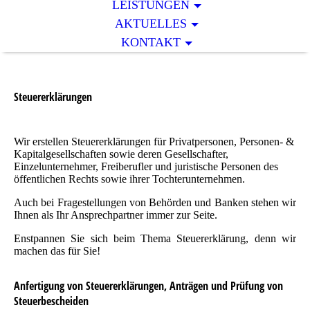
LEISTUNGEN
AKTUELLES
KONTAKT
Steuererklärungen
Wir erstellen Steuererklärungen für Privatpersonen, Personen- &
Kapitalgesellschaften sowie deren Ge­sell­schaf­ter,
Einzelunternehmer, Freiberufler und juristische Personen des
öffentlichen Rechts sowie ihrer Tochterunternehmen.
Auch bei Fragestellungen von Behörden und Banken stehen wir
Ihnen als Ihr Ansprechpartner immer zur Seite.
Enstpannen Sie sich beim Thema Steuererklärung, denn wir
machen das für Sie!
Anfertigung von Steuererklärungen, Anträgen und Prüfung von
Steuerbescheiden