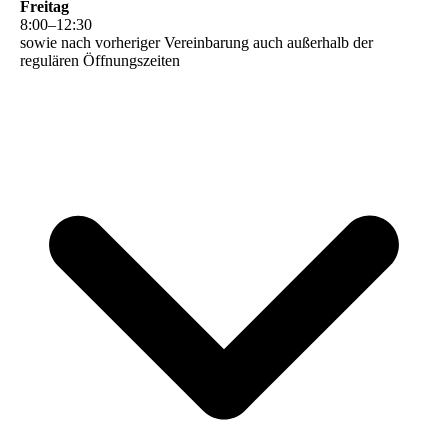
Freitag
8
:
00
–
12
:
30
sowie nach vorheriger Vereinbarung auch außerhalb der
regulären Öffnungszeiten