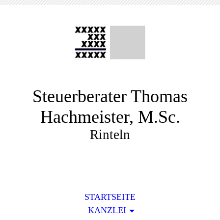
Steuerberater Thomas
Hachmeister, M.Sc.
Rinteln
STARTSEITE
KANZLEI