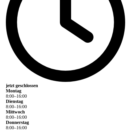
jetzt geschlossen
Montag
8
:
00
–
16
:
00
Dienstag
8
:
00
–
16
:
00
Mittwoch
8
:
00
–
16
:
00
Donnerstag
8
:
00
–
16
:
00