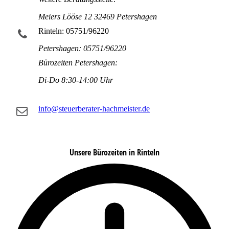
Meiers Lööse 12 32469 Petershagen
Rinteln: 05751/96220
Petershagen: 05751/96220
Bürozeiten Petershagen:
Di-Do 8:30-14:00 Uhr
info@steuerberater-hachmeister.de
Unsere Bürozeiten in Rinteln