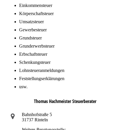
Einkommensteuer
Körperschaftsteuer
Umsatzsteuer
Gewerbesteuer
Grundsteuer
Grunderwerbsteuer
Erbschaftsteuer
Schenkungsteuer
Lohnsteueranmeldungen
Feststellungserklärungen
usw.
Thomas Hachmeister Steuerberater
Bahnhofstraße 5
31737 Rinteln
Weitere Beratungsstelle: