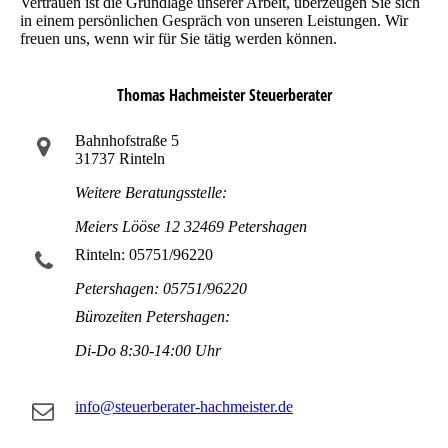
Vertrauen ist die Grundlage unserer Arbeit, überzeugen Sie sich
in einem persönlichen Gespräch von unseren Leistungen. Wir
freuen uns, wenn wir für Sie tätig werden können.
Thomas Hachmeister Steuerberater
Bahnhofstraße 5
31737 Rinteln
Weitere Beratungsstelle:
Meiers Lööse 12 32469 Petershagen
Rinteln: 05751/96220
Petershagen: 05751/96220
Bürozeiten Petershagen:
Di-Do 8:30-14:00 Uhr
info@steuerberater-hachmeister.de