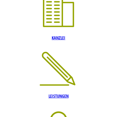
KANZLEI
LEISTUNGEN