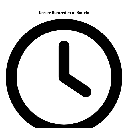
Unsere Bürozeiten in Rinteln