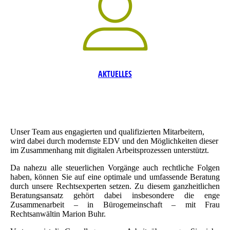
AKTUELLES
Unser Team aus engagierten und qualifizierten Mitarbeitern,
wird dabei durch modernste EDV und den Möglichkeiten dieser
im Zusammenhang mit digitalen Arbeitsprozessen unterstützt.
Da nahezu alle steuerlichen Vorgänge auch rechtliche Folgen
haben, können Sie auf eine optimale und umfassende Beratung
durch unsere Rechtsexperten setzen. Zu diesem ganzheitlichen
Beratungsansatz gehört dabei insbesondere die enge
Zusammenarbeit – in Bürogemeinschaft – mit Frau
Rechtsanwältin Marion Buhr.