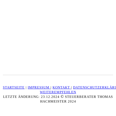
STARTSEITE
|
IMPRESSUM
|
KONTAKT
|
DATENSCHUTZERKLÄR
WEITEREMPFEHLEN
©
LETZTE ÄNDERUNG: 23.12.2024
STEUERBERATER THOMAS
HACHMEISTER 2024