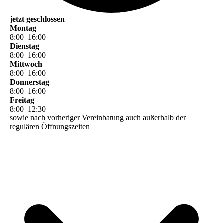
jetzt geschlossen
Montag
8
:
00
–
16
:
00
Dienstag
8
:
00
–
16
:
00
Mittwoch
8
:
00
–
16
:
00
Donnerstag
8
:
00
–
16
:
00
Freitag
8
:
00
–
12
:
30
sowie nach vorheriger Vereinbarung auch außerhalb der
regulären Öffnungszeiten