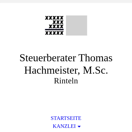
Steuerberater Thomas
Hachmeister, M.Sc.
Rinteln
STARTSEITE
KANZLEI