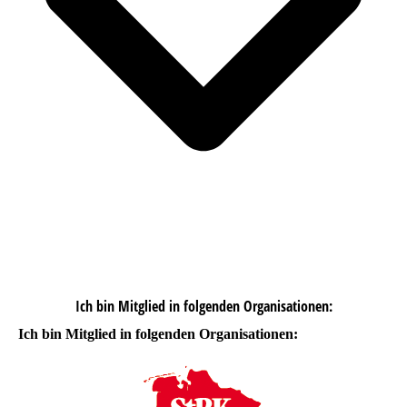
Ich bin Mitglied in folgenden Organisationen:
Ich bin Mitglied in folgenden Organisationen: