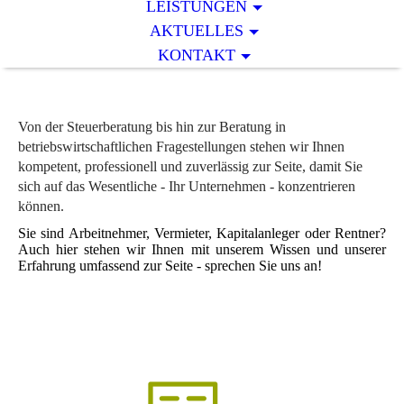
LEISTUNGEN
AKTUELLES
KONTAKT
Von der Steuerberatung bis hin zur Beratung in
betriebswirtschaftlichen Fragestellungen stehen wir Ihnen
kompetent, professionell und zuverlässig zur Seite, damit Sie
sich auf das Wesentliche - Ihr Unternehmen - konzentrieren
können.
Sie sind Arbeitnehmer, Vermieter, Kapitalanleger oder Rentner?
Auch hier stehen wir Ihnen mit unserem Wissen und unserer
Erfahrung umfassend zur Seite - sprechen Sie uns an!