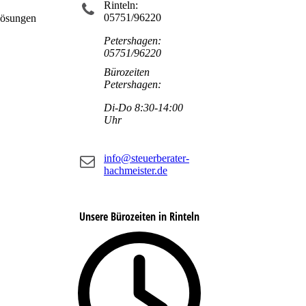
Rinteln:
05751/96220
Lösungen
Petershagen:
05751/96220
Bürozeiten
Petershagen:
Di-Do 8:30-14:00
Uhr
info@steuerberater-
hachmeister.de
Unsere Bürozeiten in Rinteln