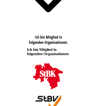
Ich bin Mitglied in
folgenden Organisationen:
Ich bin Mitglied in
folgenden Organisationen: