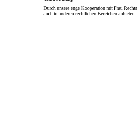
Durch unsere enge Kooperation mit Frau Recht
auch in anderen rechtlichen Bereichen anbieten.