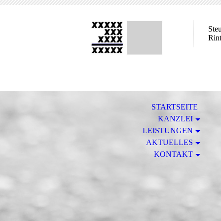
Ste
Rin
STARTSEITE
KANZLEI
LEISTUNGEN
AKTUELLES
KONTAKT