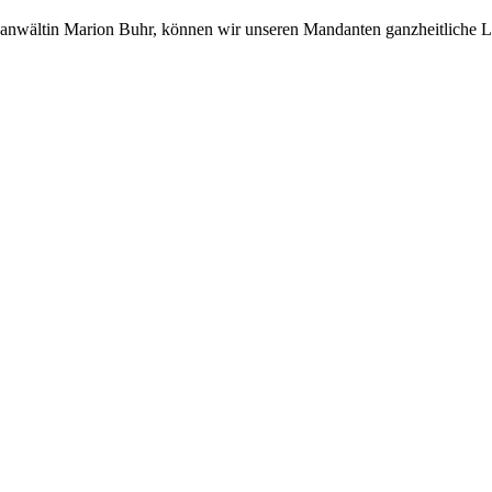
sanwältin Marion Buhr, können wir unseren Mandanten ganzheitliche 