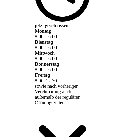
jetzt geschlossen
Montag
8
:
00
–
16
:
00
Dienstag
8
:
00
–
16
:
00
Mittwoch
8
:
00
–
16
:
00
Donnerstag
8
:
00
–
16
:
00
Freitag
8
:
00
–
12
:
30
sowie nach vorheriger
Vereinbarung auch
außerhalb der regulären
Öffnungszeiten