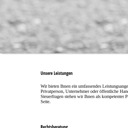
Unsere Leistungen
Wir bieten Ihnen ein umfassendes Leistungsang
Privatperson, Unternehmer oder öffentliche Hand
Steuerfragen stehen wir Ihnen als kompetenter P
Seite.
Rechtsberatung